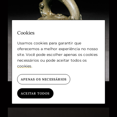
Cookies
Usamos cookies para garantir que
oferecemos a melhor experiência no nosso
site. Você pode escolher apenas os cookies
necessários ou pode aceitar todos os
cookies
.
APENAS OS NECESSÁRIOS
ACEITAR TODOS