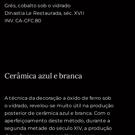
Grés, cobalto sob o vidrado
Dinastia Le Restaurada, séc. XVII
INV. CA-CFC.80
Cerâmica azul e branca
A técnica da decoração a óxido de ferro sob
o vidrado, revelou-se muito útil na produção
posterior de cerâmica azul e branca. Com o
aperfeiçoamento deste método, durante a
segunda metade do século XIV, a produção