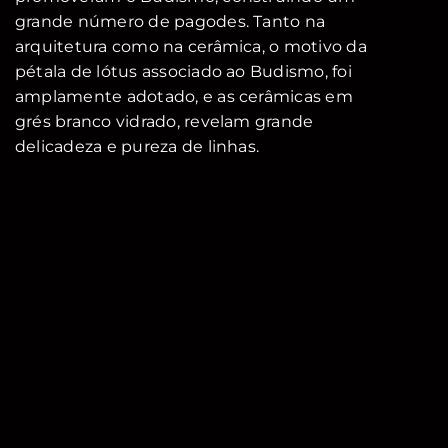
grande número de pagodes. Tanto na
arquitetura como na cerâmica, o motivo da
pétala de lótus associado ao Budismo, foi
amplamente adotado, e as cerâmicas em
grés branco vidrado, revelam grande
delicadeza e pureza de linhas.