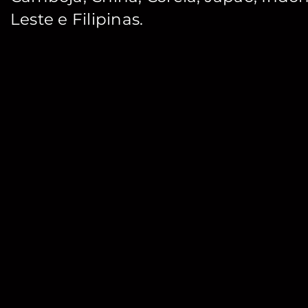
Leste e Filipinas.