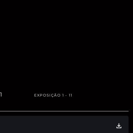
1
EXPOSIÇÃO 1 - 11