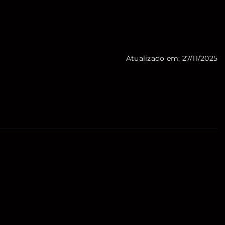
Atualizado em: 27/11/2025