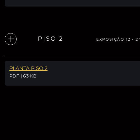
PISO 2
EXPOSIÇÃO 12 - 2
PLANTA PISO 2
PDF | 63 KB