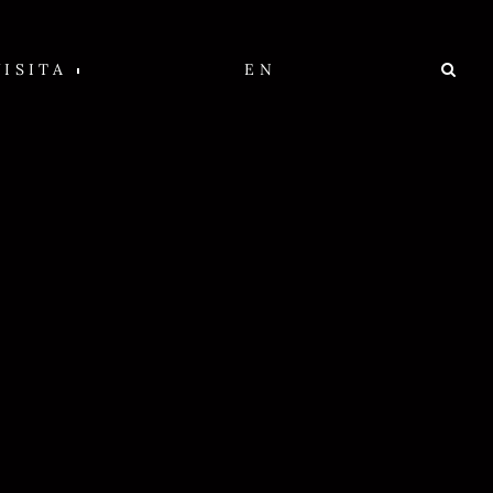
VISITA
EN