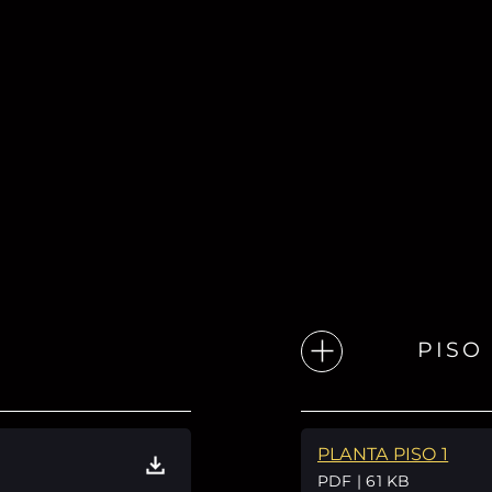
PISO 
PLANTA PISO 1
PDF | 61 KB