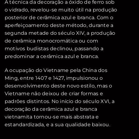
A técnica da decoração a óxido de ferro sob
o vidrado, revelou-se muito útil na produção
posterior de cerâmica azul e branca. Com o
aperfeiçoamento deste método, durante a
segunda metade do século XIV, a produção
de cerâmica monocromática ou com
motivos budistas declinou, passando a
predominar a cerâmica azul e branca.
A ocupação do Vietname pela China dos
Ming, entre 1407 e 1427, impulsionou o
desenvolvimento deste novo estilo, mas o
Vietname não deixou de criar formas e
padrões distintos. No início do século XVI, a
decoração da cerâmica azul e branca
vietnamita tornou-se mais abstrata e
estandardizada, e a sua qualidade baixou.