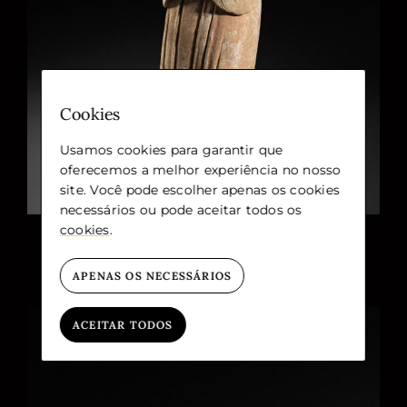
Cookies
Usamos cookies para garantir que
oferecemos a melhor experiência no nosso
site. Você pode escolher apenas os cookies
necessários ou pode aceitar todos os
cookies
.
APENAS OS NECESSÁRIOS
ACEITAR TODOS