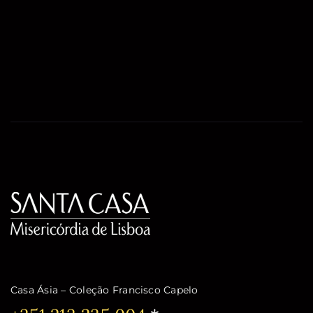
Casa Ásia – Coleção Francisco Capelo