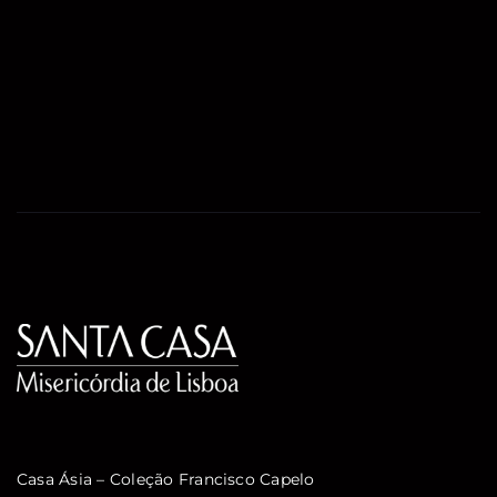
Casa Ásia – Coleção Francisco Capelo