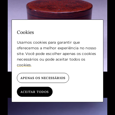
Cookies
Usamos cookies para garantir que
oferecemos a melhor experiência no nosso
site. Você pode escolher apenas os cookies
necessários ou pode aceitar todos os
cookies
.
APENAS OS NECESSÁRIOS
ACEITAR TODOS