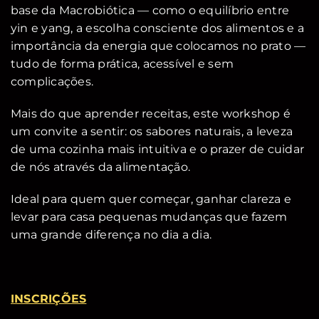
base da Macrobiótica — como o equilíbrio entre
yin e yang, a escolha consciente dos alimentos e a
importância da energia que colocamos no prato —
tudo de forma prática, acessível e sem
complicações.
Mais do que aprender receitas, este workshop é
um convite a sentir: os sabores naturais, a leveza
de uma cozinha mais intuitiva e o prazer de cuidar
de nós através da alimentação.
Ideal para quem quer começar, ganhar clareza e
levar para casa pequenas mudanças que fazem
uma grande diferença no dia a dia.
INSCRIÇÕES