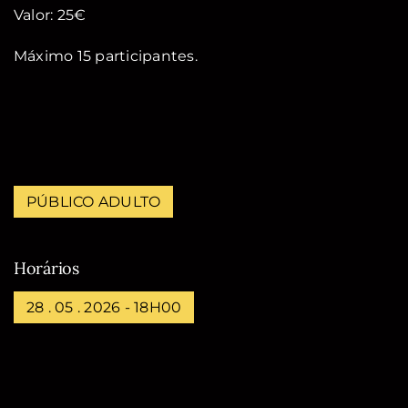
Valor: 25€
Máximo 15 participantes.
PÚBLICO ADULTO
Horários
28 . 05 . 2026 - 18H00