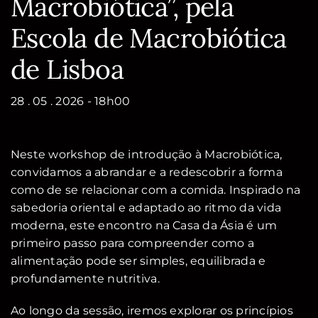
Macrobiótica”, pela
Escola de Macrobiótica
de Lisboa
28 . 05 . 2026 - 18h00
Neste workshop de introdução à Macrobiótica,
convidamos a abrandar e a redescobrir a forma
como de se relacionar com a comida. Inspirado na
sabedoria oriental e adaptado ao ritmo da vida
moderna, este encontro na Casa da Ásia é um
primeiro passo para compreender como a
alimentação pode ser simples, equilibrada e
profundamente nutritiva.
Ao longo da sessão, iremos explorar os princípios