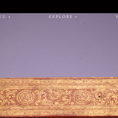
EU
EXPLORE