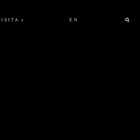
VISITA
EN