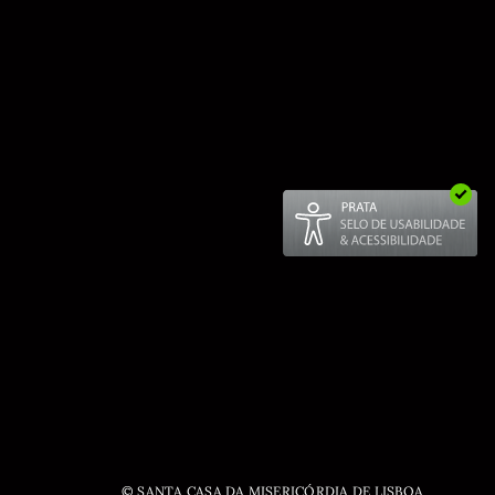
© SANTA CASA DA MISERICÓRDIA DE LISBOA