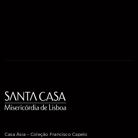
Casa Ásia – Coleção Francisco Capelo