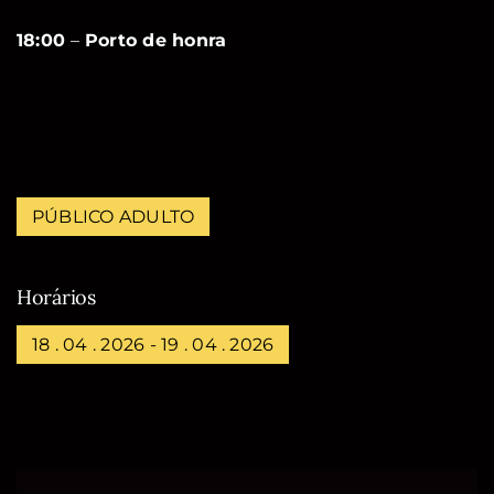
18:00
–
Porto de honra
PÚBLICO ADULTO
Horários
18 . 04 . 2026 - 19 . 04 . 2026