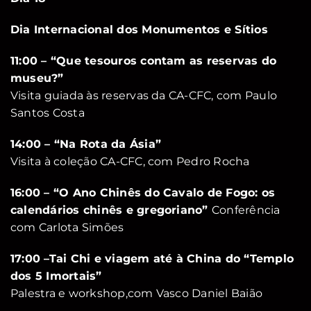
Dia Internacional dos Monumentos e Sítios
11:00 – “Que tesouros contam as reservas do
museu?”
Visita guiada às reservas da CA-CFC, com Paulo
Santos Costa
14:00 – “Na Rota da Ásia”
Visita à coleção CA-CFC, com Pedro Rocha
16:00 –
“O Ano Chinês do Cavalo de Fogo: os
calendários chinês e gregoriano”
Conferência
com Carlota Simões
17:00 –Tai Chi e viagem até à China do “Templo
dos 5 Imortais”
Palestra e workshop,com Vasco Daniel Baião