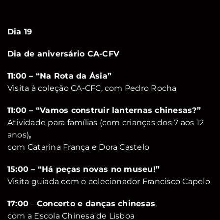
Dia 19
Dia de aniversário CA-CFV
11:00 – “Na Rota da Ásia”
Visita à coleção CA-CFC, com Pedro Rocha
11:00 – “Vamos construir lanternas chinesas?”
Atividade para famílias (com crianças dos 7 aos 12
anos)
,
com Catarina França e Dora Castelo
15:00 – “Há peças novas no museu!”
Visita guiada com o colecionador Francisco Capelo
17:00
–
Concerto e danças chinesas
,
com a Escola Chinesa de Lisboa