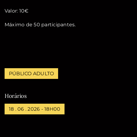
Valor: 10€
Máximo de 50 participantes.
PÚBLICO ADULTO
Horários
18 . 06 . 2026 - 18H00