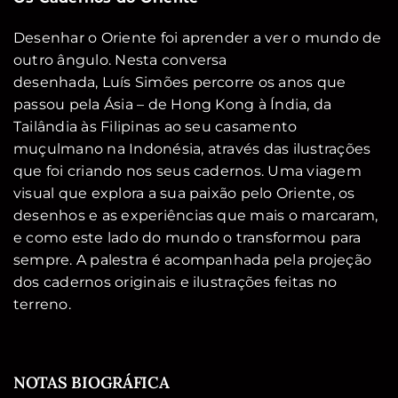
Desenhar o Oriente foi aprender a ver o mundo de
outro ângulo. Nesta conversa
desenhada, Luís Simões percorre os anos que
passou pela Ásia – de Hong Kong à Índia, da
Tailândia às Filipinas ao seu casamento
muçulmano na Indonésia, através das ilustrações
que foi criando nos seus cadernos. Uma viagem
visual que explora a sua paixão pelo Oriente, os
desenhos e as experiências que mais o marcaram,
e como este lado do mundo o transformou para
sempre. A palestra é acompanhada pela projeção
dos cadernos originais e ilustrações feitas no
terreno.
NOTAS BIOGRÁFICA