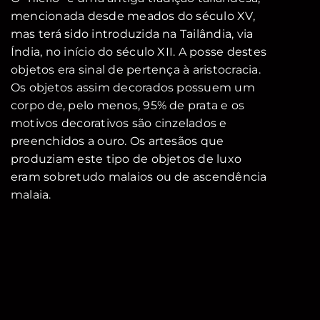
mencionada desde meados do século XV,
mas terá sido introduzida na Tailândia, via
Índia, no início do século XII. A posse destes
objetos era sinal de pertença à aristocracia.
Os objetos assim decorados possuem um
corpo de, pelo menos, 95% de prata e os
motivos decorativos são cinzelados e
preenchidos a ouro. Os artesãos que
produziam este tipo de objetos de luxo
eram sobretudo malaios ou de ascendência
malaia.