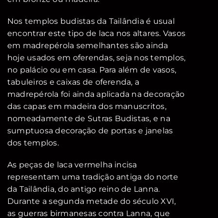
Nos templos budistas da Tailândia é usual
encontrar este tipo de laca nos altares. Vasos
em madrepérola semelhantes são ainda
hoje usados em oferendas, seja nos templos,
no palácio ou em casa. Para além de vasos,
tabuleiros e caixas de oferenda, a
madrepérola foi ainda aplicada na decoração
das capas em madeira dos manuscritos,
nomeadamente de Sutras Budistas, e na
sumptuosa decoração de portas e janelas
dos templos.
As peças de laca vermelha incisa
representam uma tradição antiga do norte
da Tailândia, do antigo reino de Lanna.
Durante a segunda metade do século XVI,
as guerras birmanesas contra Lanna, que