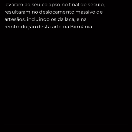
levaram ao seu colapso no final do século,
resultaram no deslocamento massivo de
artesãos, incluindo os da laca, e na
reintrodução desta arte na Birmânia.