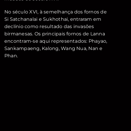
No século XVI, à semelhança dos fornos de
Si Satchanalai e Sukhothai, entraram em
declínio como resultado das invasões
birmanesas. Os principais fornos de Lanna
encontram-se aqui representados: Phayao,
Sankampaeng, Kalong, Wang Nua, Nan e
Phan.