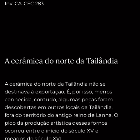
Inv. CA-CFC.283
A cerâmica do norte da Tailândia
A cerâmica do norte da Tailândia não se
destinava à exportação. É, por isso, menos
conhecida, contudo, algumas peças foram
descobertas em outros locais da Tailândia,
fora do território do antigo reino de Lanna. O
pico da produção artística desses fornos
ocorreu entre o início do século XV e
meados do século XVI.