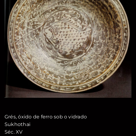
Grés, óxido de ferro sob o vidrado
Sukhothai
Séc. XV