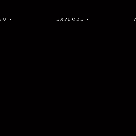
EU
EXPLORE