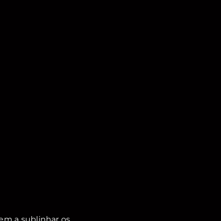
dem a sublinhar os