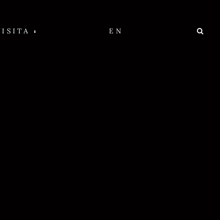
VISITA
EN