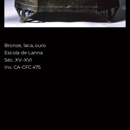
Bronze, laca, ouro
Escola de Lanna
Séc. XV–XVI
Inv. CA-CFC.475