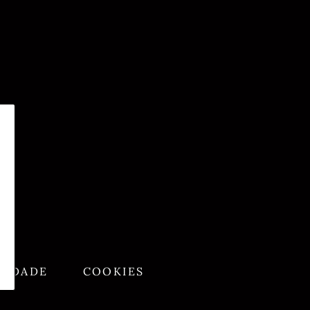
CIDADE
COOKIES