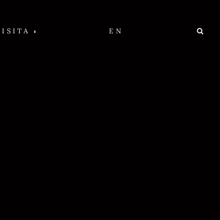
VISITA
EN