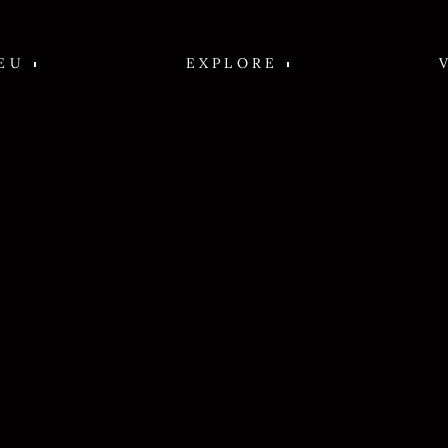
EU
EXPLORE