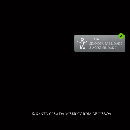
© SANTA CASA DA MISERICÓRDIA DE LISBOA