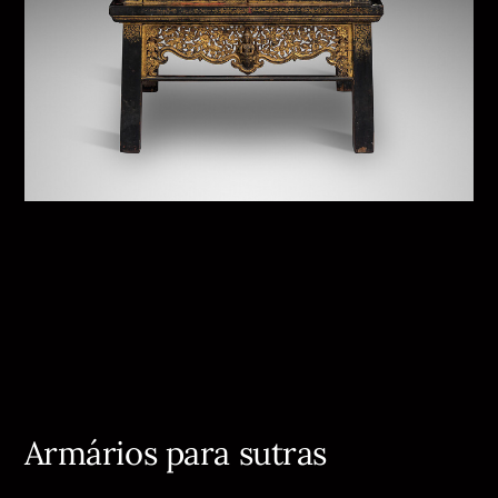
Armários para sutras