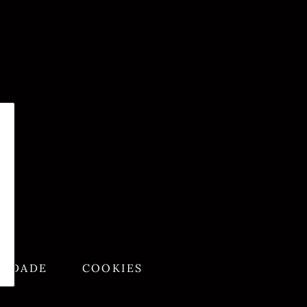
CIDADE
COOKIES