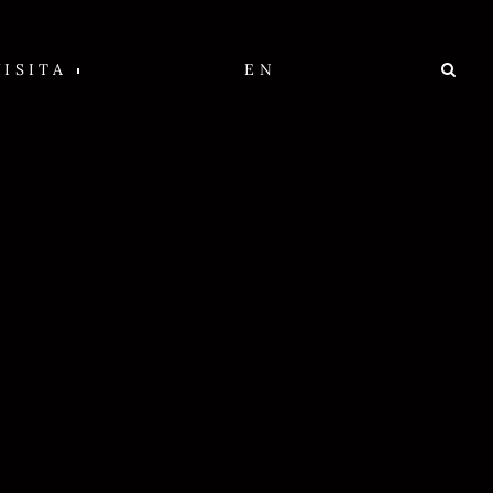
VISITA
EN