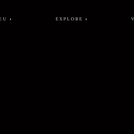
EU
EXPLORE