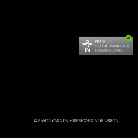
© SANTA CASA DA MISERICÓRDIA DE LISBOA