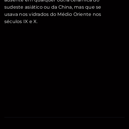
sudeste asiático ou da China, mas que se
usava nos vidrados do Médio Oriente nos
séculos IX e X.