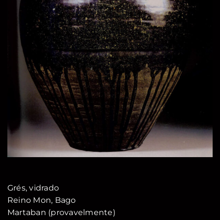
Grés, vidrado
Reino Mon, Bago
Martaban (provavelmente)