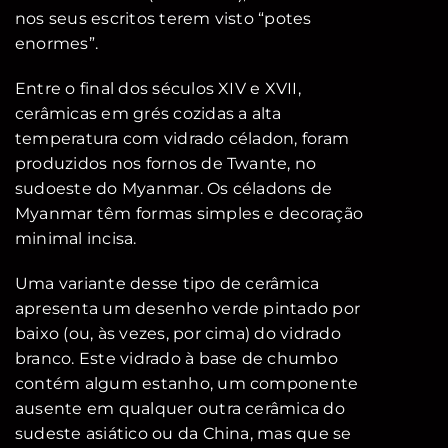
nos seus escritos terem visto “potes
enormes”.
Entre o final dos séculos XIV e XVII,
cerâmicas em grés cozidas a alta
temperatura com vidrado céladon, foram
produzidos nos fornos de Twante, no
sudoeste do Myanmar. Os céladons de
Myanmar têm formas simples e decoração
minimal incisa.
Uma variante desse tipo de cerâmica
apresenta um desenho verde pintado por
baixo (ou, às vezes, por cima) do vidrado
branco. Este vidrado à base de chumbo
contém algum estanho, um componente
ausente em qualquer outra cerâmica do
sudeste asiático ou da China, mas que se