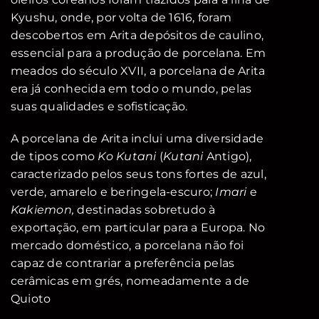
Kyushu, onde, por volta de 1616, foram
descobertos em Arita depósitos de caulino,
essencial para a produção de porcelana. Em
meados do século XVII, a porcelana de Arita
era já conhecida em todo o mundo, pelas
suas qualidades e sofisticação.
A porcelana de Arita inclui uma diversidade
de tipos como
Ko Kutani
(
Kutani
Antigo),
caracterizado pelos seus tons fortes de azul,
verde, amarelo e beringela-escuro;
Imari
e
Kakiemon,
destinadas sobretudo à
exportação, em particular para a Europa. No
mercado doméstico, a porcelana não foi
capaz de contrariar a preferência pelas
cerâmicas em grés, nomeadamente a de
Quioto