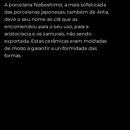
A porcelana
Nabeshima
, a mais sofisticada
das porcelanas japonesas, também de Arita,
deve o seu nome ao clã que as
encomendou para o seu uso, para a
aristocracia e os samurais, não sendo
exportada. Estas cerâmicas eram moldadas
de modo a garantir a uniformidade das
formas.