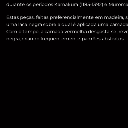
durante os períodos Kamakura (1185-1392) e Muromac
Estas peças, feitas preferencialmente em madeira, 
uma laca negra sobre a qual é aplicada uma camada
Com o tempo, a camada vermelha desgasta-se, reve
negra, criando frequentemente padrões abstratos.