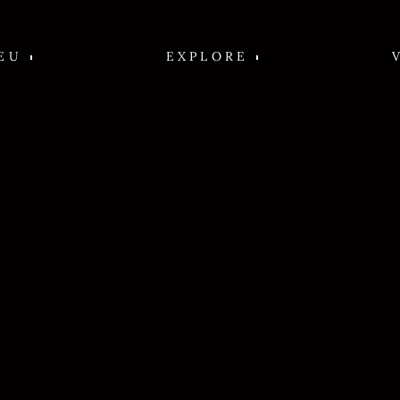
EU
EXPLORE