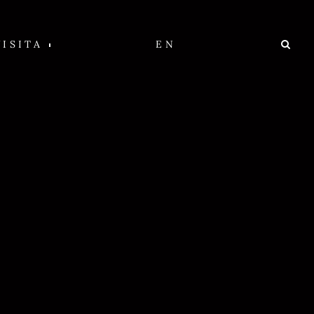
VISITA
EN