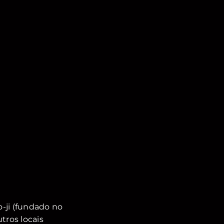
-ji (fundado no
tros locais