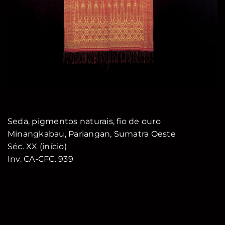
Seda, pigmentos naturais, fio de ouro
Minangkabau, Pariangan, Sumatra Oeste
Séc. XX (início)
Inv. CA-CFC. 939