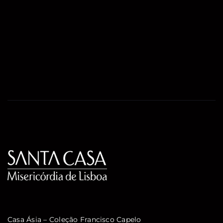
Casa Ásia – Coleção Francisco Capelo