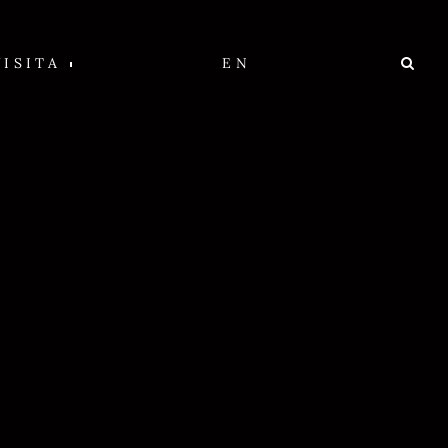
VISITA
EN