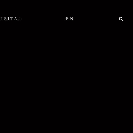
VISITA
EN