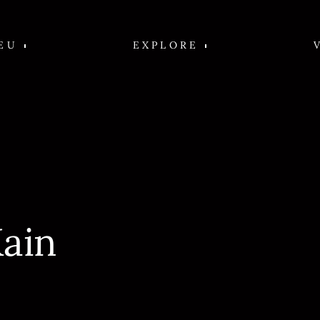
EU
EXPLORE
Kain