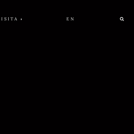
VISITA
EN