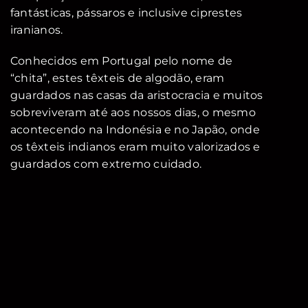
fantásticas, pássaros e inclusive ciprestes
iranianos.
Conhecidos em Portugal pelo nome de
“chita”, estes têxteis de algodão, eram
guardados nas casas da aristocracia e muitos
sobreviveram até aos nossos dias, o mesmo
acontecendo na Indonésia e no Japão, onde
os têxteis indianos eram muito valorizados e
guardados com extremo cuidado.