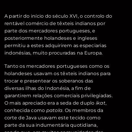
A partir do início do século XVI, o controlo do
rentável comércio de têxteis indianos por
parte dos mercadores portugueses, e
posteriormente holandeses e ingleses
permitiu a estes adquirirem as especiarias
indonésias, muito procuradas na Europa.
Tanto os mercadores portugueses como os
holandeses usavam os têxteis indianos para
trocar e presentear os soberanos das
diversas ilhas do Indonésia, a fim de
garantirem relações comerciais privilegiadas.
O mais apreciado era a seda de duplo
ikat
,
conhecida como
patola
. Os membros da
corte de Java usavam este tecido como
parte da sua indumentária quotidiana,