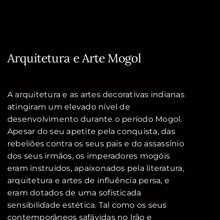
Arquitetura e Arte Mogol
A arquitetura e as artes decorativas indianas
atingiram um elevado nível de
desenvolvimento durante o período Mogol.
Apesar do seu apetite pela conquista, das
rebeliões contra os seus pais e do assassínio
dos seus irmãos, os imperadores mogóis
eram instruídos, apaixonados pela literatura,
arquitetura e artes de influência persa, e
eram dotados de uma sofisticada
sensibilidade estética. Tal como os seus
contemporâneos safávidas no Irão e