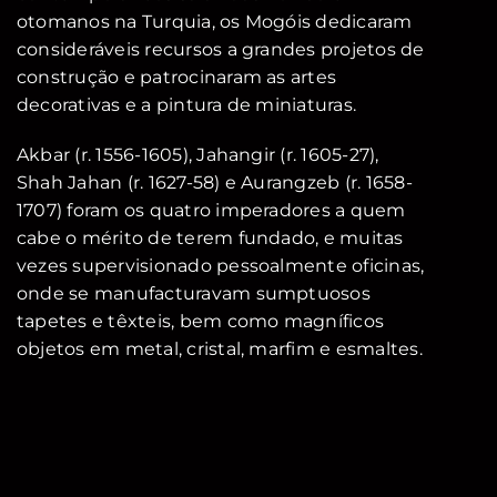
otomanos na Turquia, os Mogóis dedicaram
consideráveis recursos a grandes projetos de
construção e patrocinaram as artes
decorativas e a pintura de miniaturas.
Akbar (r. 1556-1605), Jahangir (r. 1605-27),
Shah Jahan (r. 1627-58) e Aurangzeb (r. 1658-
1707) foram os quatro imperadores a quem
cabe o mérito de terem fundado, e muitas
vezes supervisionado pessoalmente oficinas,
onde se manufacturavam sumptuosos
tapetes e têxteis, bem como magníficos
objetos em metal, cristal, marfim e esmaltes.