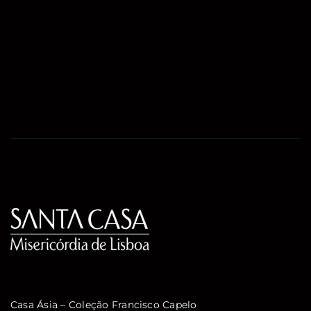
Casa Ásia – Coleção Francisco Capelo