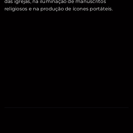
das igrejas, na iluminação de manuscritos
religiosos e na produção de ícones portáteis.