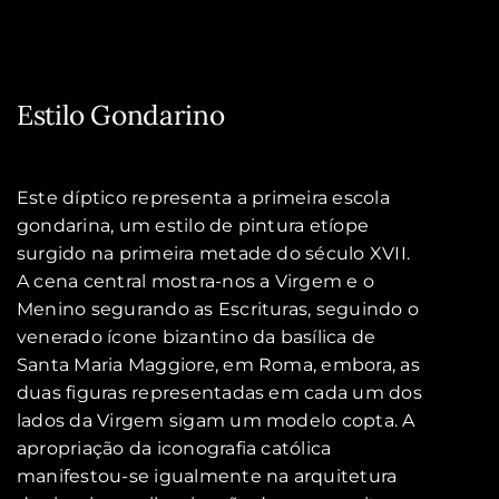
Estilo Gondarino
Este díptico representa a primeira escola
gondarina, um estilo de pintura etíope
surgido na primeira metade do século XVII.
A cena central mostra-nos a Virgem e o
Menino segurando as Escrituras, seguindo o
venerado ícone bizantino da basílica de
Santa Maria Maggiore, em Roma, embora, as
duas figuras representadas em cada um dos
lados da Virgem sigam um modelo copta. A
apropriação da iconografia católica
manifestou-se igualmente na arquitetura