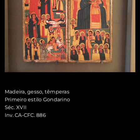
Madeira, gesso, têmperas
Primeiro estilo Gondarino
Séc. XVII
Inv. CA-CFC. 886