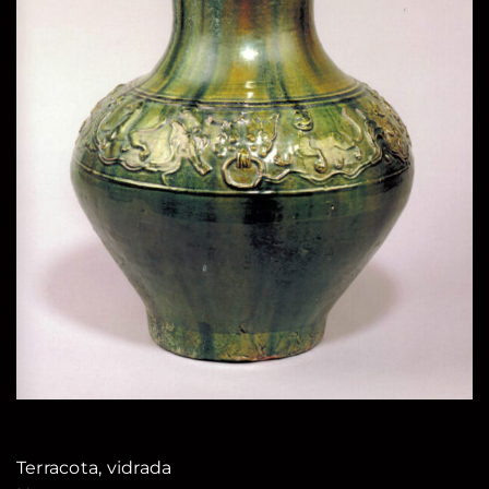
Terracota, vidrada