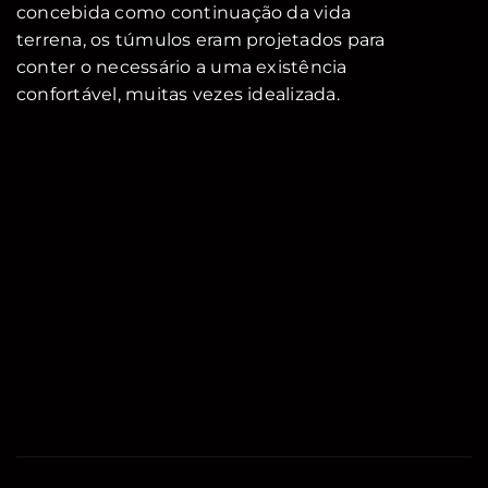
concebida como continuação da vida
terrena, os túmulos eram projetados para
conter o necessário a uma existência
confortável, muitas vezes idealizada.