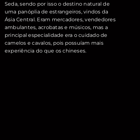
Seda, sendo por isso o destino natural de
uma panóplia de estrangeiros, vindos da
Ásia Central. Eram mercadores, vendedores
ambulantes, acrobatas e músicos, mas a
principal especialidade era o cuidado de
camelos e cavalos, pois possuíam mais
experiência do que os chineses.