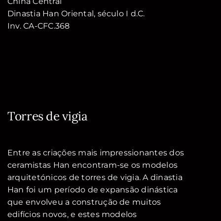
China Central
Dinastia Han Oriental, século I d.C.
Inv. CA-CFC.368
Torres de vigia
Entre as criações mais impressionantes dos
ceramistas Han encontram-se os modelos
arquitetónicos de torres de vigia. A dinastia
Han foi um período de expansão dinástica
que envolveu a construção de muitos
edifícios novos, e estes modelos