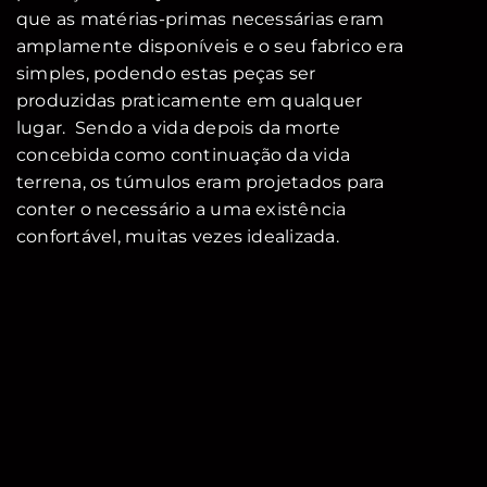
que as matérias-primas necessárias eram
amplamente disponíveis e o seu fabrico era
simples, podendo estas peças ser
produzidas praticamente em qualquer
lugar. Sendo a vida depois da morte
concebida como continuação da vida
terrena, os túmulos eram projetados para
conter o necessário a uma existência
confortável, muitas vezes idealizada.