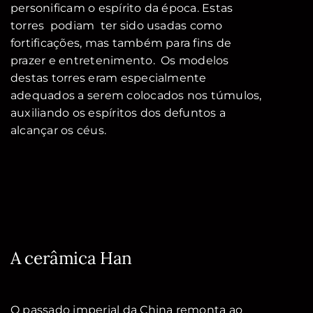
personificam o espírito da época. Estas
torres podiam ter sido usadas como
fortificações, mas também para fins de
prazer e entretenimento. Os modelos
destas torres eram especialmente
adequados a serem colocados nos túmulos,
auxiliando os espíritos dos defuntos a
alcançar os céus.
A cerâmica Han
O passado imperial da China remonta ao