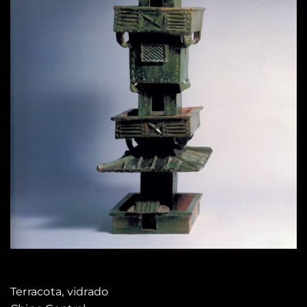
Terracota, vidrado