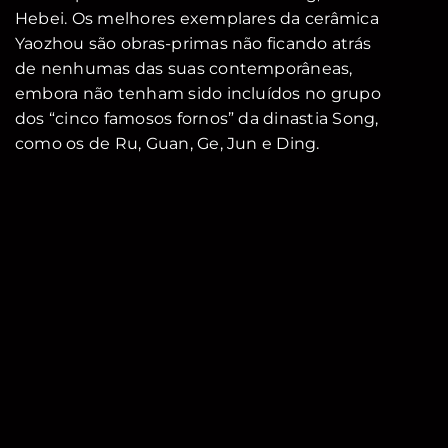
Hebei. Os melhores exemplares da cerâmica
Yaozhou são obras-primas não ficando atrás
de nenhumas das suas contemporâneas,
embora não tenham sido incluídos no grupo
dos “cinco famosos fornos” da dinastia Song,
como os de Ru, Guan, Ge, Jun e Ding.