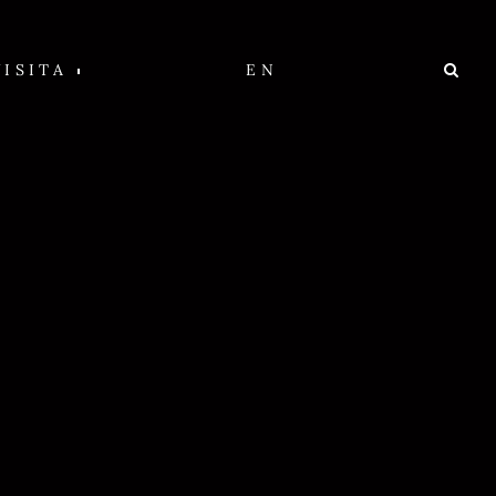
VISITA
EN