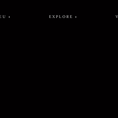
EU
EXPLORE