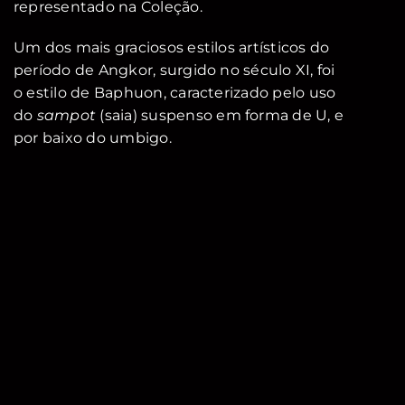
representado na Coleção.
Um dos mais graciosos estilos artísticos do
período de Angkor, surgido no século XI, foi
o estilo de Baphuon, caracterizado pelo uso
do
sampot
(saia) suspenso em forma de U, e
por baixo do umbigo.