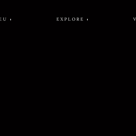
EU
EXPLORE