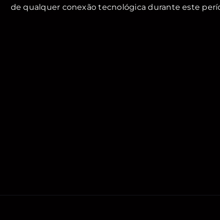
de qualquer conexão tecnológica durante este perí