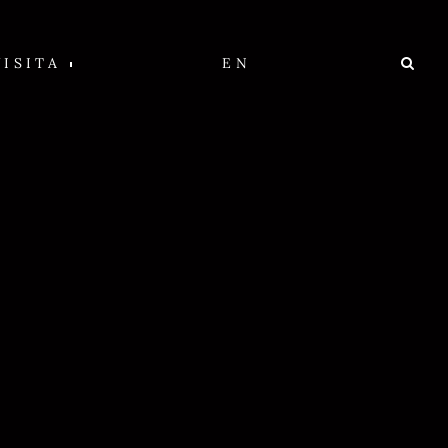
VISITA
EN