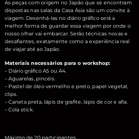
As peças com origem no Japão que se encontram
dispostas nas salas da Casa Ásia são um convite à
viagem. Desenhá-las no diário gráfico será a
melhor forma de guardar essa viagem por onde o
nosso olhar vai embarcar. Serão técnicas novas e
desafiantes, exatamente como a experiência real
de viajar até ao Japão.
Materiais necessários para o workshop:
– Diário gráfico A5 ou A4.
– Aguarelas, pincéis.
– Pastel de óleo vermelho e preto, papel vegetal,
clips.
– Caneta preta, lápis de grafite, lápis de cor e afia.
– Cola stick.
Máximo de 20 participantes.