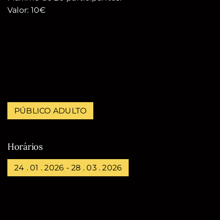
Valor: 10€
PÚBLICO ADULTO
Horários
24 . 01 . 2026 - 28 . 03 . 2026