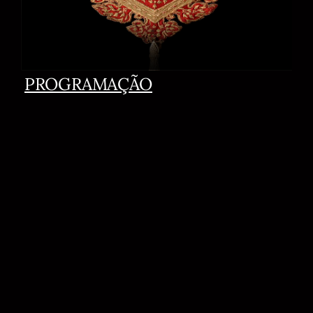
PROGRAMAÇÃO