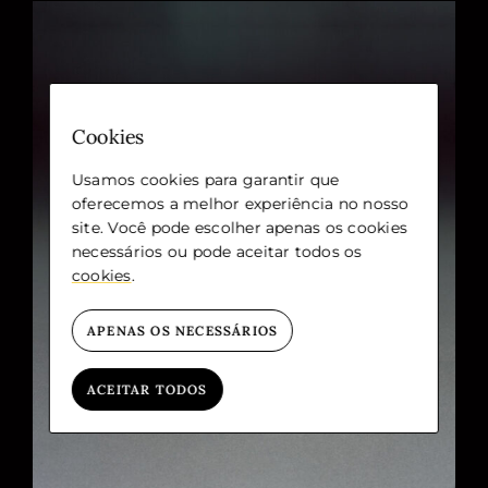
Cookies
Usamos cookies para garantir que
oferecemos a melhor experiência no nosso
site. Você pode escolher apenas os cookies
necessários ou pode aceitar todos os
cookies
.
APENAS OS NECESSÁRIOS
ACEITAR TODOS