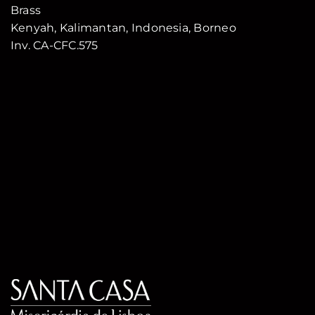
Brass
Kenyah, Kalimantan, Indonesia, Borneo
Inv. CA-CFC.575