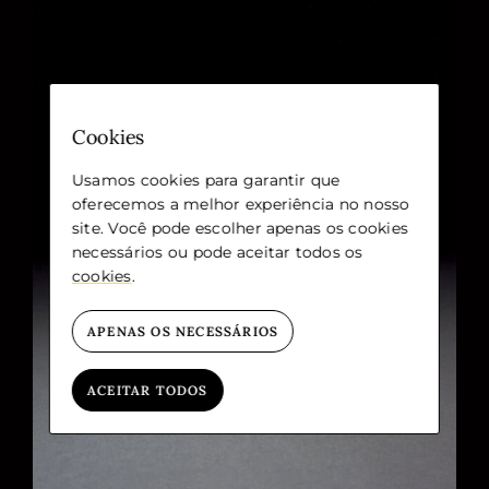
Cookies
Usamos cookies para garantir que
oferecemos a melhor experiência no nosso
site. Você pode escolher apenas os cookies
necessários ou pode aceitar todos os
cookies
.
APENAS OS NECESSÁRIOS
ACEITAR TODOS