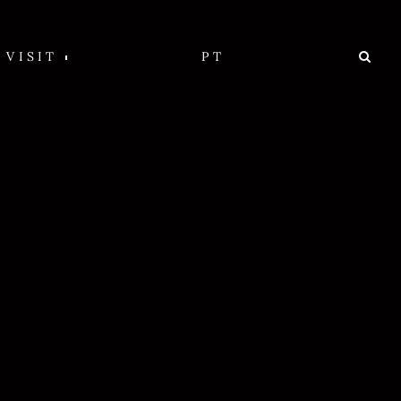
VISIT
PT