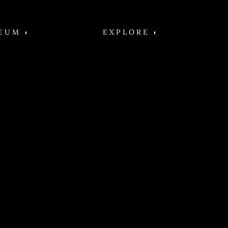
EUM
EXPLORE